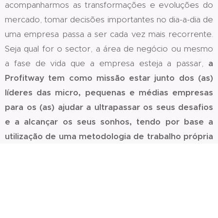
acompanharmos as transformações e evoluções do
mercado, tomar decisões importantes no dia-a-dia de
uma empresa passa a ser cada vez mais recorrente.
Seja qual for o sector, a área de negócio ou mesmo
a fase de vida que a empresa esteja a passar,
a
Profitway tem como missão estar junto dos (as)
líderes das micro, pequenas e médias empresas
para os (as) ajudar a ultrapassar os seus desafios
e a alcançar os seus sonhos, tendo por base a
utilização de uma metodologia de trabalho própria
e diferenciadora.
Juntos, no caminho certo para o