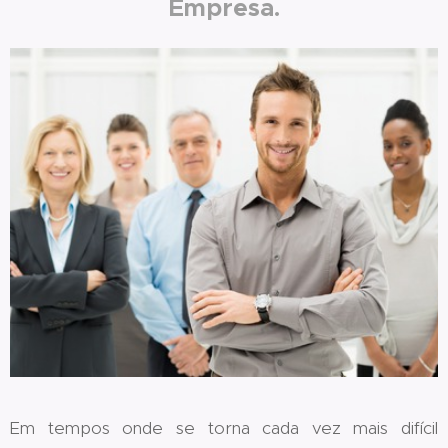
Empresa.
Em tempos onde se torna cada vez mais difícil